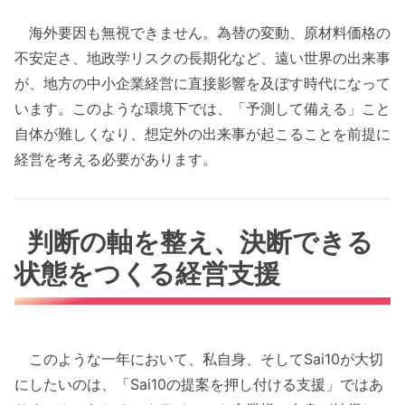
海外要因も無視できません。為替の変動、原材料価格の
不安定さ、地政学リスクの長期化など、遠い世界の出来事
が、地方の中小企業経営に直接影響を及ぼす時代になって
います。このような環境下では、「予測して備える」こと
自体が難しくなり、想定外の出来事が起こることを前提に
経営を考える必要があります。
判断の軸を整え、決断できる
状態をつくる経営支援
このような一年において、私自身、そしてSai10が大切
にしたいのは、「Sai10の提案を押し付ける支援」ではあ