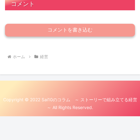
コメント
コメントを書き込む
ホーム
経営
Copyright © 2022 Sai10のコラム ～ ストーリーで組み立てる経営
～ All Rights Reserved.