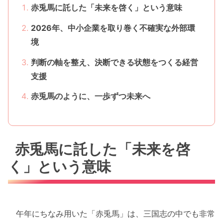
赤兎馬に託した「未来を啓く」という意味
2026年、中小企業を取り巻く不確実な外部環
境
判断の軸を整え、決断できる状態をつくる経営
支援
赤兎馬のように、一歩ずつ未来へ
赤兎馬に託した「未来を啓
く」という意味
午年にちなみ用いた「赤兎馬」は、三国志の中でも非常