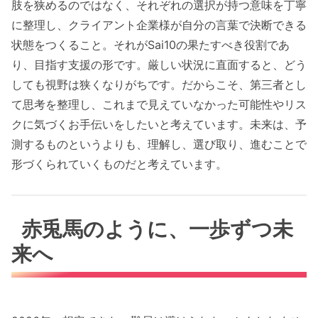
肢を狭めるのではなく、それぞれの選択が持つ意味を丁寧
に整理し、クライアント企業様が自分の言葉で決断できる
状態をつくること。それがSai10の果たすべき役割であ
り、目指す支援の形です。厳しい状況に直面すると、どう
しても視野は狭くなりがちです。だからこそ、第三者とし
て思考を整理し、これまで見えていなかった可能性やリス
クに気づくお手伝いをしたいと考えています。未来は、予
測するものというよりも、理解し、選び取り、進むことで
形づくられていくものだと考えています。
赤兎馬のように、一歩ずつ未
来へ