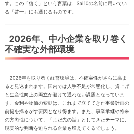
す。この「啓く」という言葉は、Sai10の名前に用いてい
る「啓一」にも通じるものです。
2026年、中小企業を取り巻く
不確実な外部環境
2026年を取り巻く経営環境は、不確実性がさらに高ま
ると見込まれます。国内では人手不足が常態化し、賃上げ
と生産性向上の両立が避けて通れない課題となっていま
す。金利や物価の変動は、これまで立ててきた事業計画の
前提を揺るがす要因となり得ます。また、事業承継や将来
の方向性について、「まだ先の話」としてきたテーマに、
現実的な判断を迫られる企業も増えてくるでしょう。