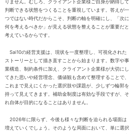
りません。むしろ、クライアント企業様ご自身が納得して
判断できる状態をつくることを重視しています。答えが一
つではない時代だからこそ、判断の軸を明確にし、「次に
何を考えるべきか」が見える状態を整えることが重要だと
考えているからです。
Sai10の経営支援は、現状を一度整理し、可視化された
ストーリーとして描き直すことから始まります。数字や事
業構造、制約条件に加え、クライアント企業様が大切にし
てきた思いや経営理念、価値観も含めて整理することで、
これまで見えにくかった選択肢や課題が、少しずつ輪郭を
持って見えてきます。補助金制度は有効な手段ですが、そ
れ自体が目的になることはありません。
2026年に限らず、今後も様々な判断を迫られる場面は
増えていくでしょう。そのような局面において、単に選択