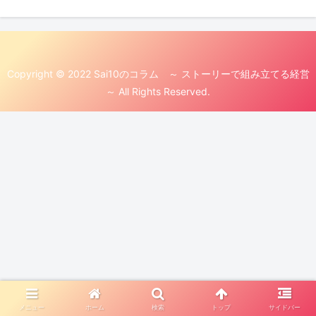
Copyright © 2022 Sai10のコラム ～ ストーリーで組み立てる経営
～ All Rights Reserved.
メニュー
ホーム
検索
トップ
サイドバー