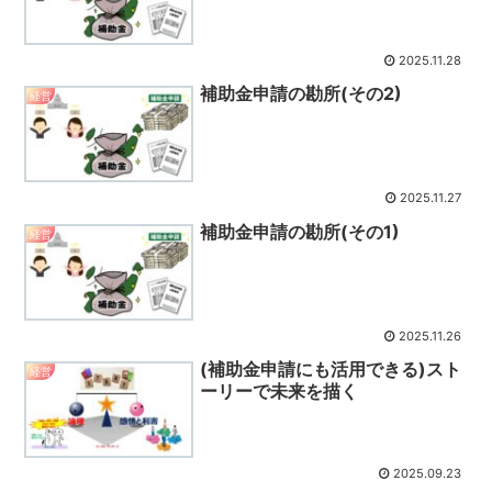
2025.11.28
補助金申請の勘所(その2)
経営
2025.11.27
補助金申請の勘所(その1)
経営
2025.11.26
(補助金申請にも活用できる)スト
経営
ーリーで未来を描く
2025.09.23