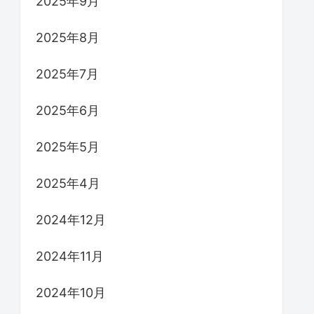
2025年9月
2025年8月
2025年7月
2025年6月
2025年5月
2025年4月
2024年12月
2024年11月
2024年10月