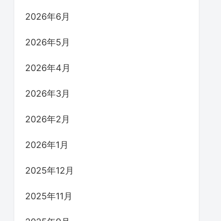
2026年6月
2026年5月
2026年4月
2026年3月
2026年2月
2026年1月
2025年12月
2025年11月