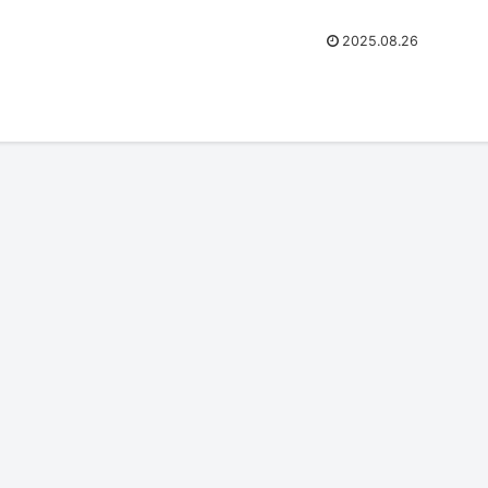
2025.08.26