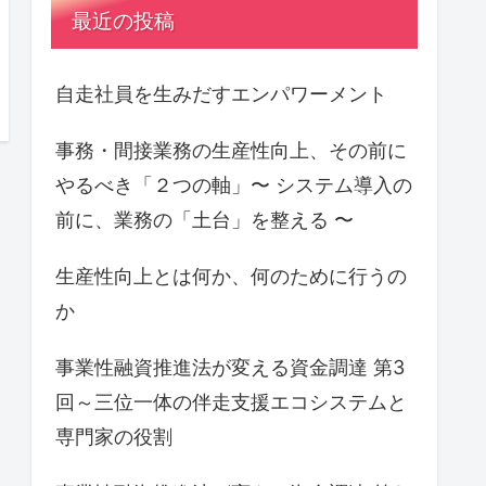
最近の投稿
自走社員を生みだすエンパワーメント
事務・間接業務の生産性向上、その前に
やるべき「２つの軸」〜 システム導入の
前に、業務の「土台」を整える 〜
生産性向上とは何か、何のために行うの
か
事業性融資推進法が変える資金調達 第3
回～三位一体の伴走支援エコシステムと
専門家の役割