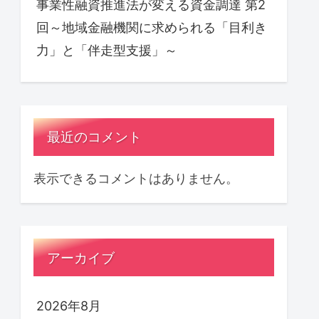
事業性融資推進法が変える資金調達 第2
回～地域金融機関に求められる「目利き
力」と「伴走型支援」～
最近のコメント
表示できるコメントはありません。
アーカイブ
2026年8月