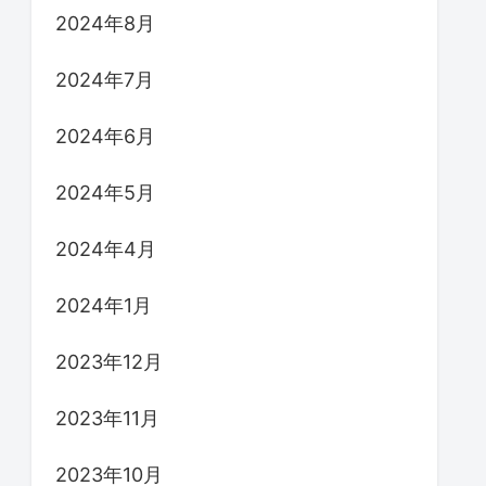
2024年8月
2024年7月
2024年6月
2024年5月
2024年4月
2024年1月
2023年12月
2023年11月
2023年10月