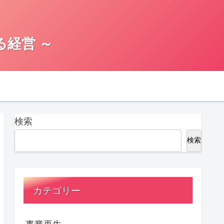
る経営 ～
検索
検索
カテゴリー