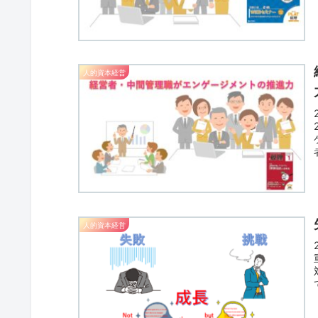
人的資本経営
人的資本経営