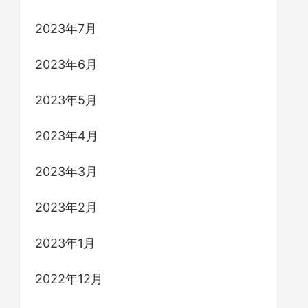
2023年7月
2023年6月
2023年5月
2023年4月
2023年3月
2023年2月
2023年1月
2022年12月